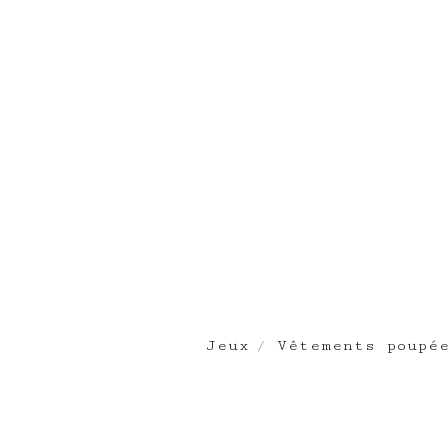
Jeux
Vêtements poupé