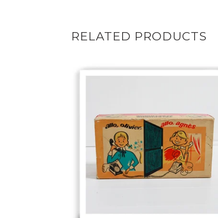
RELATED PRODUCTS