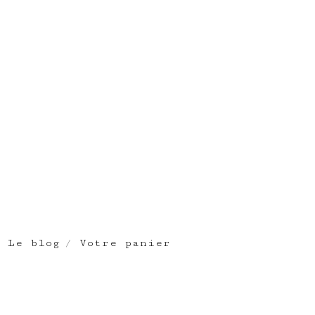
Le blog
Votre panier