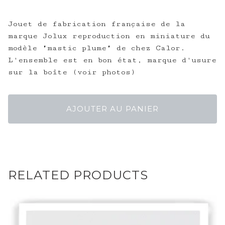
Jouet de fabrication française de la
marque Jolux reproduction en miniature du
modèle "mastic plume" de chez Calor.
L'ensemble est en bon état, marque d'usure
sur la boîte (voir photos)
AJOUTER AU PANIER
RELATED PRODUCTS