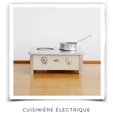
CUISINIÈRE ÉLECTRIQUE