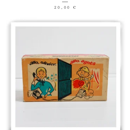
20,00
€