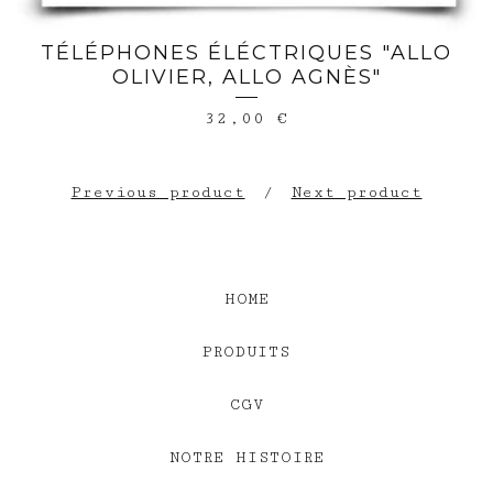
TÉLÉPHONES ÉLÉCTRIQUES "ALLO
OLIVIER, ALLO AGNÈS"
32,00
€
Previous product
Next product
HOME
PRODUITS
CGV
NOTRE HISTOIRE