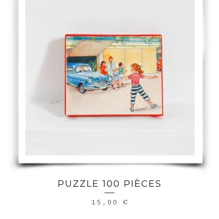
PUZZLE 100 PIÈCES
15,00
€