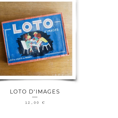
LOTO D'IMAGES
12,00
€