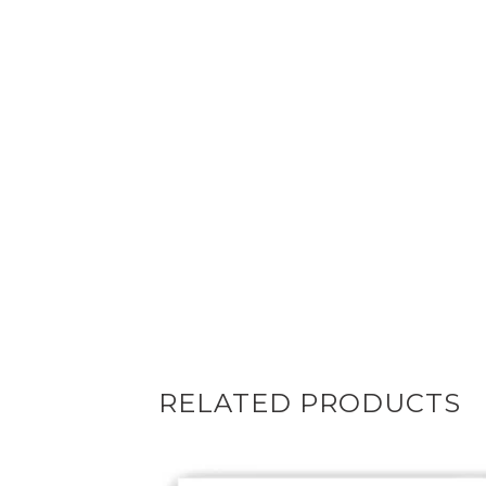
RELATED PRODUCTS