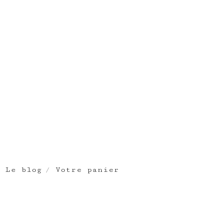
Le blog
Votre panier