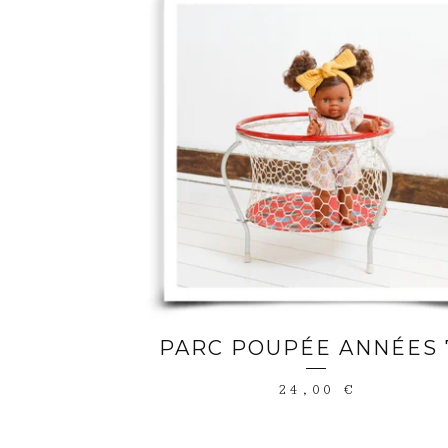
PARC POUPÉE ANNÉES 
24,00
€