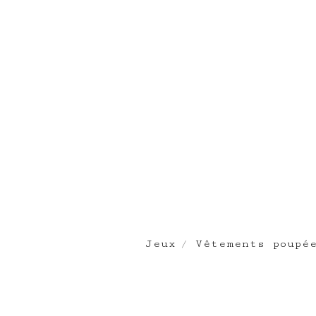
Jeux
Vêtements poupé