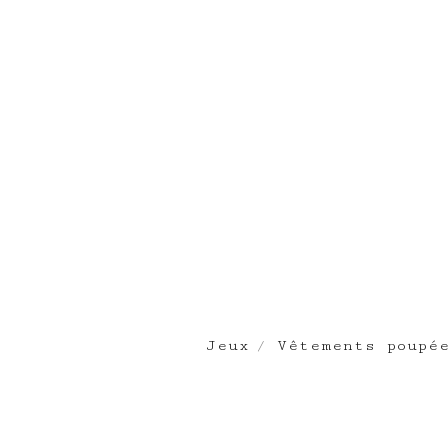
Jeux
Vêtements poupé