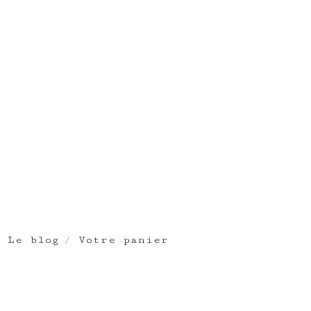
Le blog
Votre panier